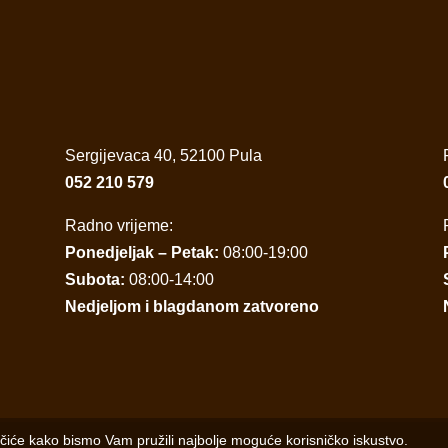
Sergijevaca 40, 52100 Pula
052 210 579
Radno vrijeme:
Ponedjeljak – Petak:
08:00-19:00
Subota:
08:00-14:00
Nedjeljom i blagdanom zatvoreno
ačiće kako bismo Vam pružili najbolje moguće korisničko iskustvo.