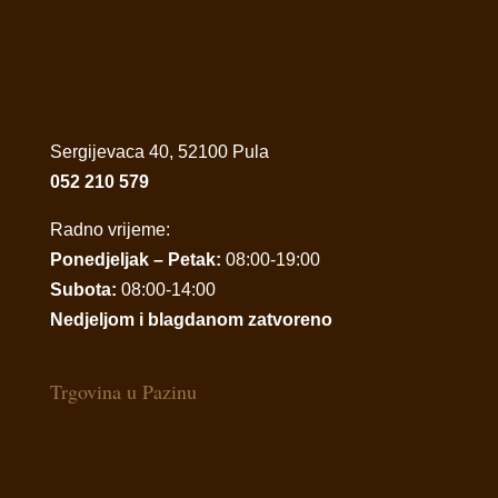
Sergijevaca 40, 52100 Pula
052 210 579
Radno vrijeme:
Ponedjeljak – Petak:
08:00-19:00
Subota:
08:00-14:00
Nedjeljom i blagdanom zatvoreno
Trgovina u Pazinu