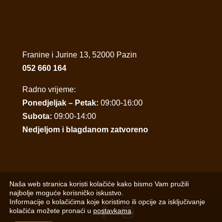
Franine i Jurine 13, 52000 Pazin
052 660 164
Radno vrijeme:
Ponedjeljak – Petak:
09:00-16:00
Subota:
09:00-14:00
Nedjeljom i blagdanom zatvoreno
Naša web stranica koristi kolačiće kako bismo Vam pružili
najbolje moguće korisničko iskustvo.
Informacije o kolačićima koje koristimo ili opcije za isključivanje
kolačića možete pronaći u
postavkama
.