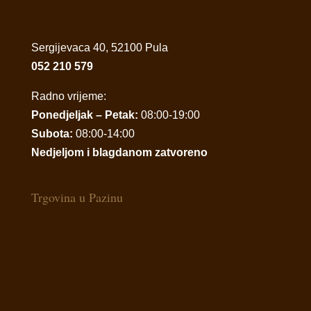
Sergijevaca 40, 52100 Pula
052 210 579
Radno vrijeme:
Ponedjeljak – Petak:
08:00-19:00
Subota:
08:00-14:00
Nedjeljom i blagdanom zatvoreno
Trgovina u Pazinu