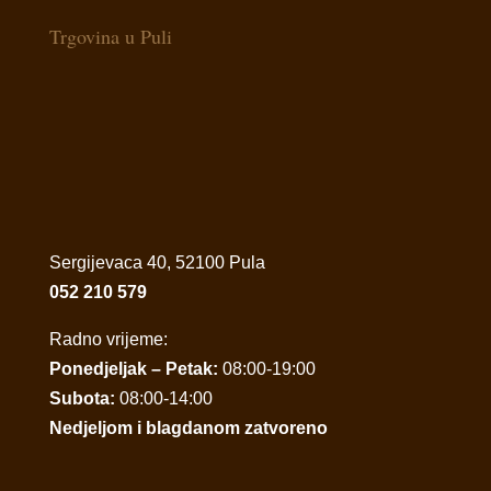
Trgovina u Puli
Sergijevaca 40, 52100 Pula
052 210 579
Radno vrijeme:
Ponedjeljak – Petak:
08:00-19:00
Subota:
08:00-14:00
Nedjeljom i blagdanom zatvoreno