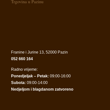
Trgovina u Pazinu
Franine i Jurine 13, 52000 Pazin
052 660 164
Radno vrijeme:
Ponedjeljak – Petak:
09:00-16:00
Subota:
09:00-14:00
Nedjeljom i blagdanom zatvoreno