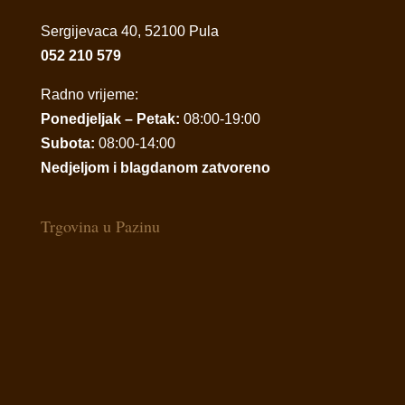
Sergijevaca 40, 52100 Pula
052 210 579
Radno vrijeme:
Ponedjeljak – Petak:
08:00-19:00
Subota:
08:00-14:00
Nedjeljom i blagdanom zatvoreno
Trgovina u Pazinu