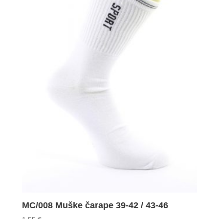
MC/008 Muške čarape 39-42 / 43-46