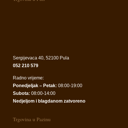
Sergijevaca 40, 52100 Pula
052 210 579
Radno vrijeme:
Ponedjeljak – Petak:
08:00-19:00
Subota:
08:00-14:00
Nedjeljom i blagdanom zatvoreno
Trgovina u Pazinu