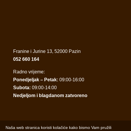
Franine i Jurine 13, 52000 Pazin
052 660 164
Radno vrijeme:
Ponedjeljak – Petak:
09:00-16:00
Subota:
09:00-14:00
Nedjeljom i blagdanom zatvoreno
Naša web stranica koristi kolačiće kako bismo Vam pružili