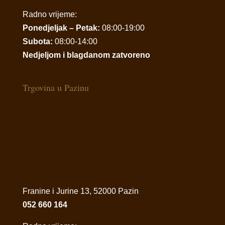
Radno vrijeme:
Ponedjeljak – Petak:
08:00-19:00
Subota:
08:00-14:00
Nedjeljom i blagdanom zatvoreno
Trgovina u Pazinu
Franine i Jurine 13, 52000 Pazin
052 660 164