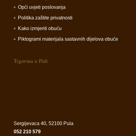
Opći uvjeti poslovanja
Politika zaštite privatnosti
Kako izmjeriti obuću
Piktogrami materijala sastavnih dijelova obuće
Trgovina u Puli
Sergijevaca 40, 52100 Pula
052 210 579