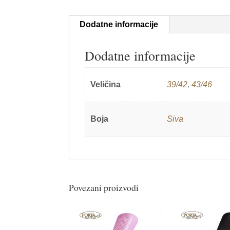
Dodatne informacije
Dodatne informacije
Veličina
39/42
,
43/46
Boja
Siva
Povezani proizvodi