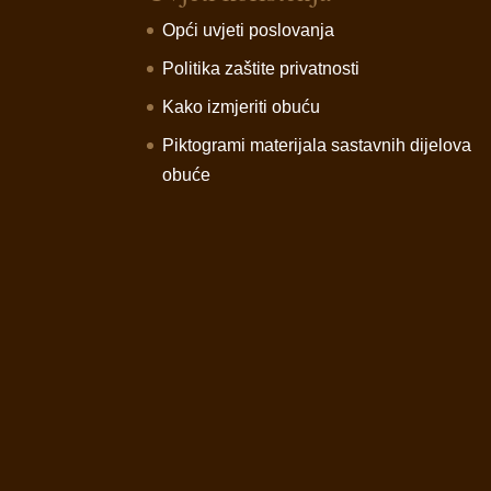
Opći uvjeti poslovanja
Politika zaštite privatnosti
Kako izmjeriti obuću
Piktogrami materijala sastavnih dijelova
obuće