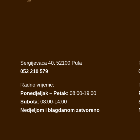
Sergijevaca 40, 52100 Pula
052 210 579
Radno vrijeme:
Ponedjeljak – Petak:
08:00-19:00
Subota:
08:00-14:00
Nedjeljom i blagdanom zatvoreno