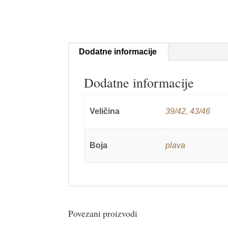
Dodatne informacije
Dodatne informacije
Veličina
39/42
,
43/46
Boja
plava
Povezani proizvodi