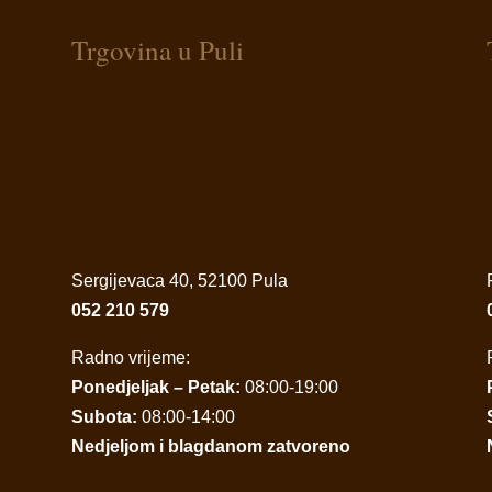
Trgovina u Puli
Sergijevaca 40, 52100 Pula
052 210 579
Radno vrijeme:
Ponedjeljak – Petak:
08:00-19:00
Subota:
08:00-14:00
Nedjeljom i blagdanom zatvoreno