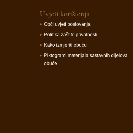
Uvjeti korištenja
Opći uvjeti poslovanja
Politika zaštite privatnosti
Kako izmjeriti obuću
Piktogrami materijala sastavnih dijelova
obuće