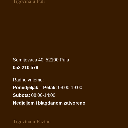
Trgovina u Puli
Sergijevaca 40, 52100 Pula
052 210 579
Radno vrijeme:
Ponedjeljak – Petak:
08:00-19:00
Subota:
08:00-14:00
Nedjeljom i blagdanom zatvoreno
Trgovina u Pazinu