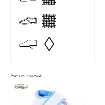
Povezani proizvodi