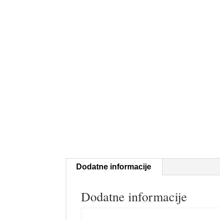
Dodatne informacije
Dodatne informacije