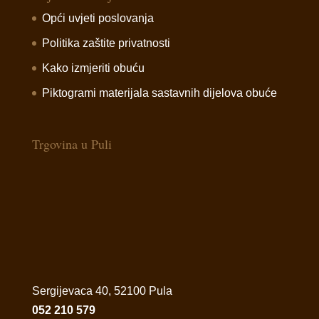
Opći uvjeti poslovanja
Politika zaštite privatnosti
Kako izmjeriti obuću
Piktogrami materijala sastavnih dijelova obuće
Trgovina u Puli
Sergijevaca 40, 52100 Pula
052 210 579