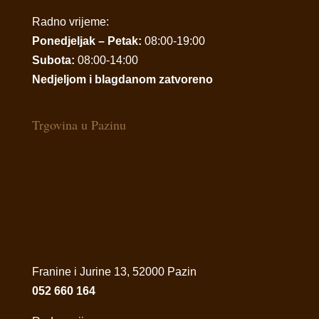
Radno vrijeme:
Ponedjeljak – Petak:
08:00-19:00
Subota:
08:00-14:00
Nedjeljom i blagdanom zatvoreno
Trgovina u Pazinu
Franine i Jurine 13, 52000 Pazin
052 660 164