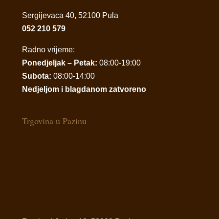
Sergijevaca 40, 52100 Pula
052 210 579
Radno vrijeme:
Ponedjeljak – Petak:
08:00-19:00
Subota:
08:00-14:00
Nedjeljom i blagdanom zatvoreno
Trgovina u Pazinu