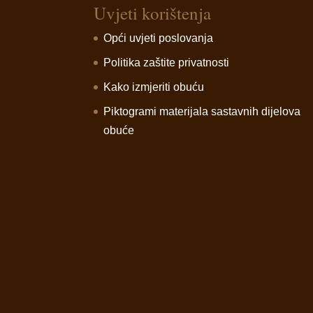
Uvjeti korištenja
Opći uvjeti poslovanja
Politika zaštite privatnosti
Kako izmjeriti obuću
Piktogrami materijala sastavnih dijelova
obuće