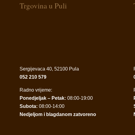
Trgovina u Puli
Sergijevaca 40, 52100 Pula
052 210 579
Radno vrijeme:
Ponedjeljak – Petak:
08:00-19:00
Subota:
08:00-14:00
Nedjeljom i blagdanom zatvoreno