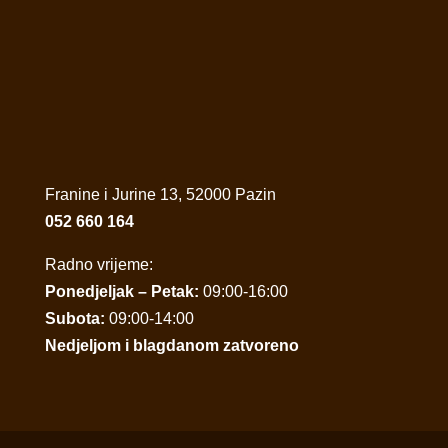
Franine i Jurine 13, 52000 Pazin
052 660 164
Radno vrijeme:
Ponedjeljak – Petak:
09:00-16:00
Subota:
09:00-14:00
Nedjeljom i blagdanom zatvoreno