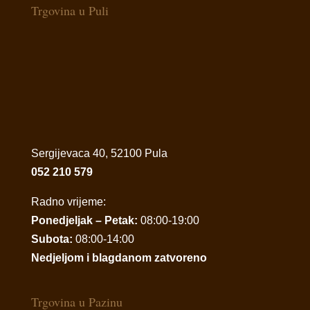
Trgovina u Puli
Sergijevaca 40, 52100 Pula
052 210 579
Radno vrijeme:
Ponedjeljak – Petak:
08:00-19:00
Subota:
08:00-14:00
Nedjeljom i blagdanom zatvoreno
Trgovina u Pazinu