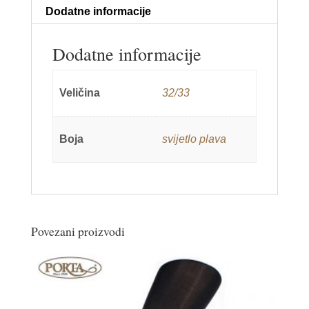
Dodatne informacije
Dodatne informacije
Veličina
32/33
Boja
svijetlo plava
Povezani proizvodi