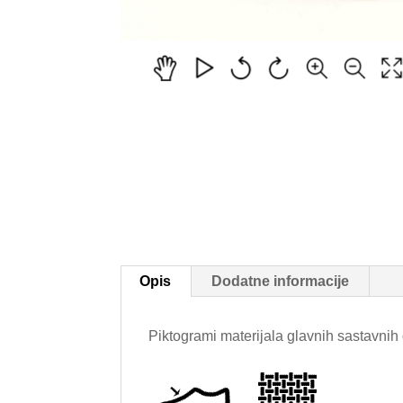
Opis
Dodatne informacije
Piktogrami materijala glavnih sastavnih