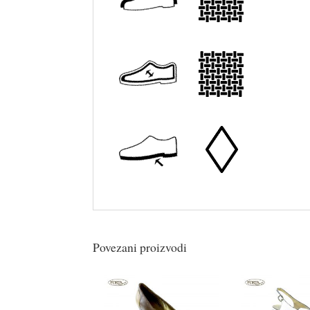
Povezani proizvodi