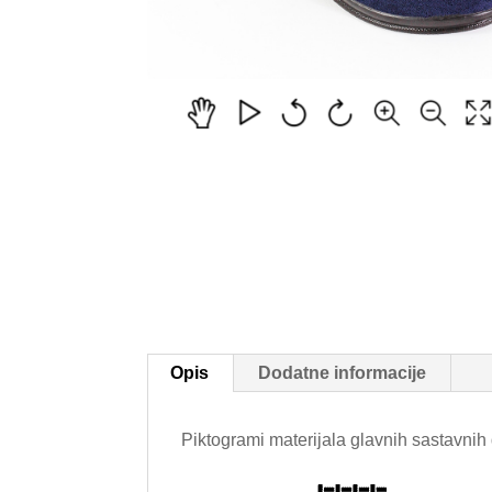
Opis
Dodatne informacije
Piktogrami materijala glavnih sastavnih