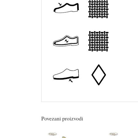
Povezani proizvodi