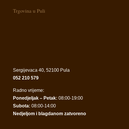
Trgovina u Puli
Sergijevaca 40, 52100 Pula
052 210 579
Radno vrijeme:
Ponedjeljak – Petak:
08:00-19:00
Subota:
08:00-14:00
Nedjeljom i blagdanom zatvoreno