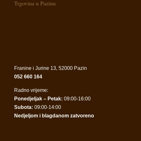
Trgovina u Pazinu
Franine i Jurine 13, 52000 Pazin
052 660 164
Radno vrijeme:
Ponedjeljak – Petak:
09:00-16:00
Subota:
09:00-14:00
Nedjeljom i blagdanom zatvoreno