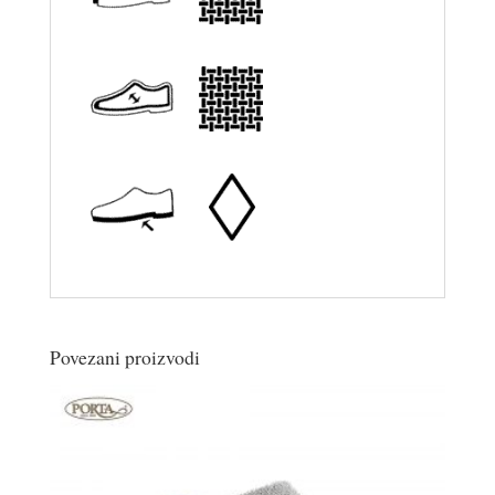
Povezani proizvodi