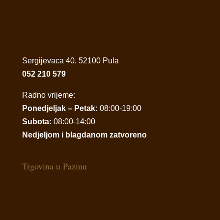
Sergijevaca 40, 52100 Pula
052 210 579
Radno vrijeme:
Ponedjeljak – Petak:
08:00-19:00
Subota:
08:00-14:00
Nedjeljom i blagdanom zatvoreno
Trgovina u Pazinu