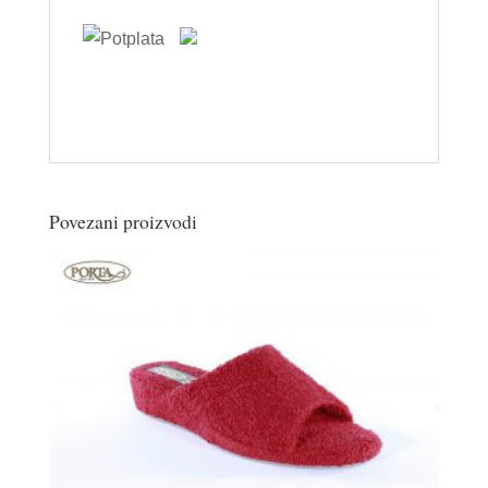
Povezani proizvodi