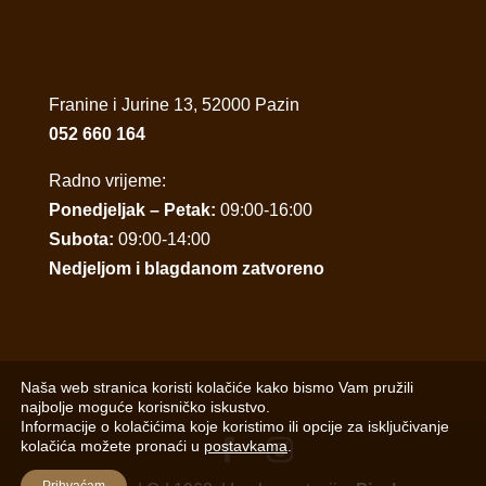
Franine i Jurine 13, 52000 Pazin
052 660 164
Radno vrijeme:
Ponedjeljak – Petak:
09:00-16:00
Subota:
09:00-14:00
Nedjeljom i blagdanom zatvoreno
Naša web stranica koristi kolačiće kako bismo Vam pružili
najbolje moguće korisničko iskustvo.
Informacije o kolačićima koje koristimo ili opcije za isključivanje
kolačića možete pronaći u
postavkama
.