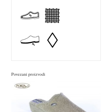
Povezani proizvodi