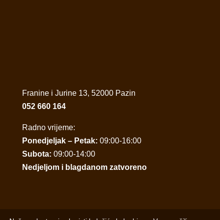
Franine i Jurine 13, 52000 Pazin
052 660 164
Radno vrijeme:
Ponedjeljak – Petak:
09:00-16:00
Subota:
09:00-14:00
Nedjeljom i blagdanom zatvoreno