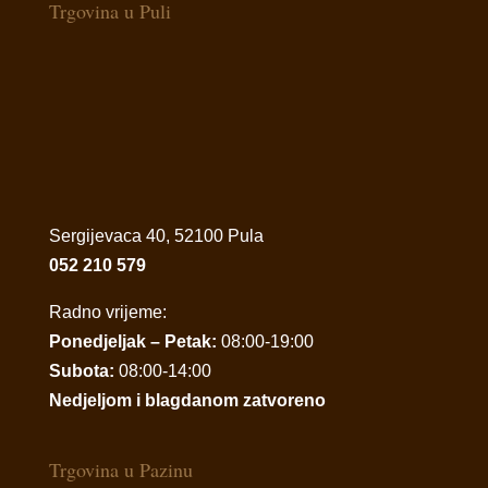
Trgovina u Puli
Sergijevaca 40, 52100 Pula
052 210 579
Radno vrijeme:
Ponedjeljak – Petak:
08:00-19:00
Subota:
08:00-14:00
Nedjeljom i blagdanom zatvoreno
Trgovina u Pazinu