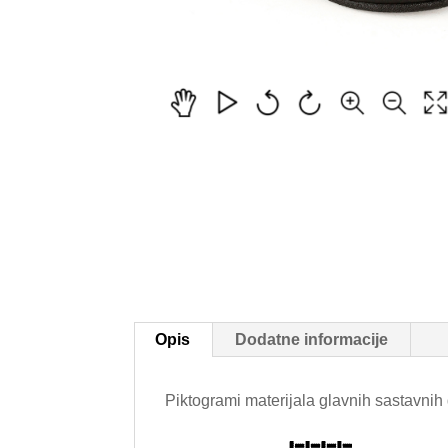
Opis
Dodatne informacije
Piktogrami materijala glavnih sastavnih