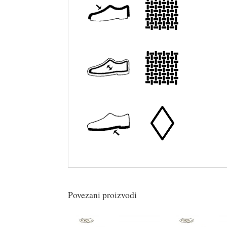
Povezani proizvodi