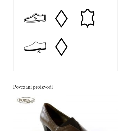
Povezani proizvodi