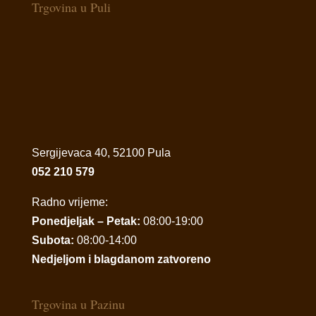
Trgovina u Puli
Sergijevaca 40, 52100 Pula
052 210 579
Radno vrijeme:
Ponedjeljak – Petak:
08:00-19:00
Subota:
08:00-14:00
Nedjeljom i blagdanom zatvoreno
Trgovina u Pazinu