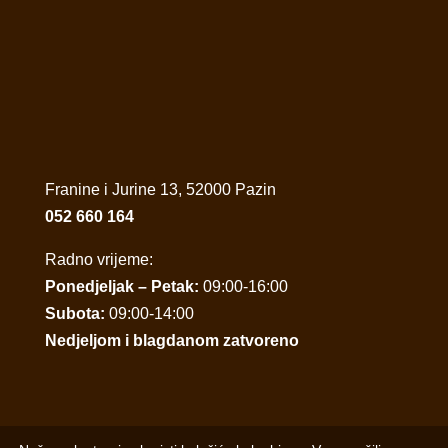
Franine i Jurine 13, 52000 Pazin
052 660 164
Radno vrijeme:
Ponedjeljak – Petak:
09:00-16:00
Subota:
09:00-14:00
Nedjeljom i blagdanom zatvoreno