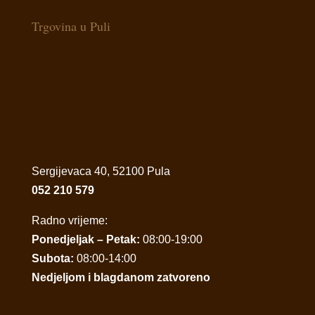
Trgovina u Puli
Sergijevaca 40, 52100 Pula
052 210 579
Radno vrijeme:
Ponedjeljak – Petak:
08:00-19:00
Subota:
08:00-14:00
Nedjeljom i blagdanom zatvoreno