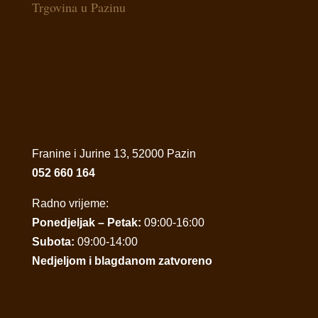
Trgovina u Pazinu
Franine i Jurine 13, 52000 Pazin
052 660 164
Radno vrijeme:
Ponedjeljak – Petak:
09:00-16:00
Subota:
09:00-14:00
Nedjeljom i blagdanom zatvoreno