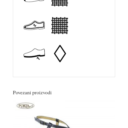
Povezani proizvodi