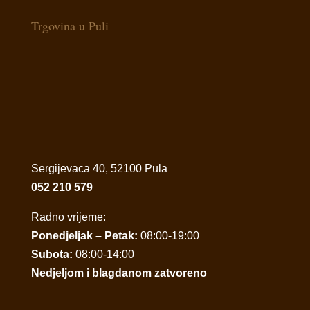
Trgovina u Puli
Sergijevaca 40, 52100 Pula
052 210 579
Radno vrijeme:
Ponedjeljak – Petak:
08:00-19:00
Subota:
08:00-14:00
Nedjeljom i blagdanom zatvoreno