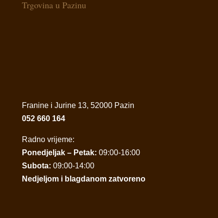
Trgovina u Pazinu
Franine i Jurine 13, 52000 Pazin
052 660 164
Radno vrijeme:
Ponedjeljak – Petak:
09:00-16:00
Subota:
09:00-14:00
Nedjeljom i blagdanom zatvoreno