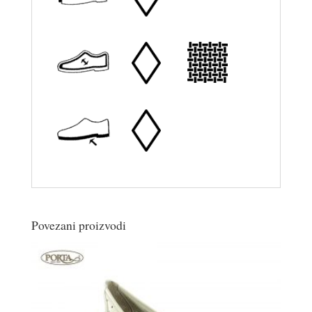
Povezani proizvodi