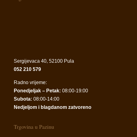
Sergijevaca 40, 52100 Pula
052 210 579
Radno vrijeme:
Ponedjeljak – Petak:
08:00-19:00
Subota:
08:00-14:00
Nedjeljom i blagdanom zatvoreno
Trgovina u Pazinu