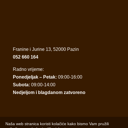
Franine i Jurine 13, 52000 Pazin
052 660 164
Radno vrijeme:
Ponedjeljak – Petak:
09:00-16:00
Subota:
09:00-14:00
Nedjeljom i blagdanom zatvoreno
Naša web stranica koristi kolačiće kako bismo Vam pružili