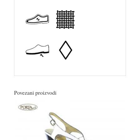
Povezani proizvodi