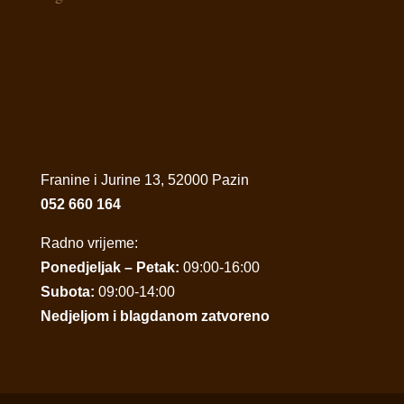
Franine i Jurine 13, 52000 Pazin
052 660 164
Radno vrijeme:
Ponedjeljak – Petak:
09:00-16:00
Subota:
09:00-14:00
Nedjeljom i blagdanom zatvoreno