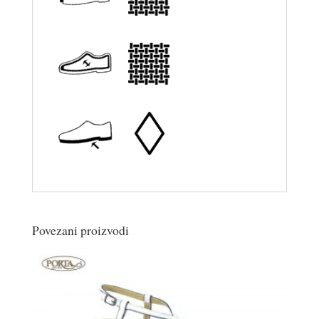
Povezani proizvodi