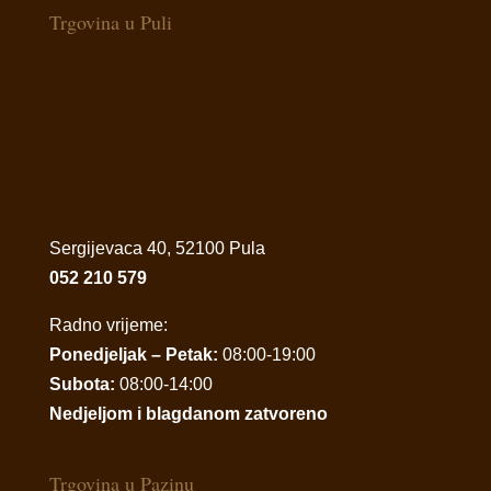
Trgovina u Puli
Sergijevaca 40, 52100 Pula
052 210 579
Radno vrijeme:
Ponedjeljak – Petak:
08:00-19:00
Subota:
08:00-14:00
Nedjeljom i blagdanom zatvoreno
Trgovina u Pazinu