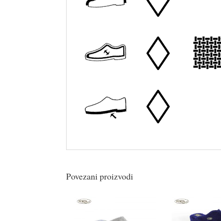
Povezani proizvodi