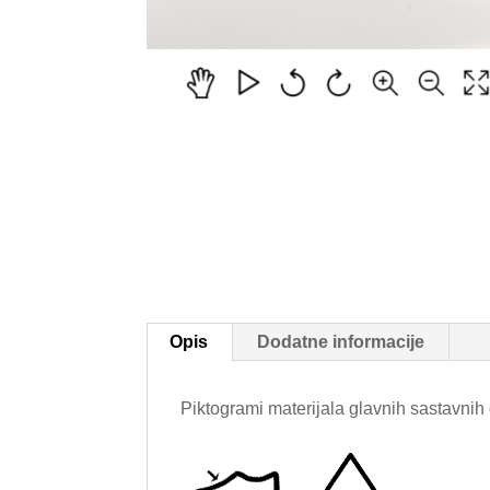
Opis
Dodatne informacije
Piktogrami materijala glavnih sastavnih