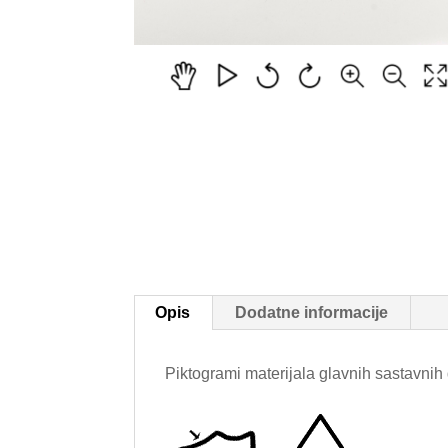
Opis
Dodatne informacije
Piktogrami materijala glavnih sastavnih