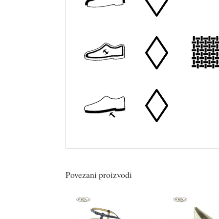
Povezani proizvodi