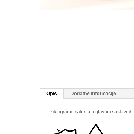
Opis
Dodatne informacije
Piktogrami materijala glavnih sastavnih