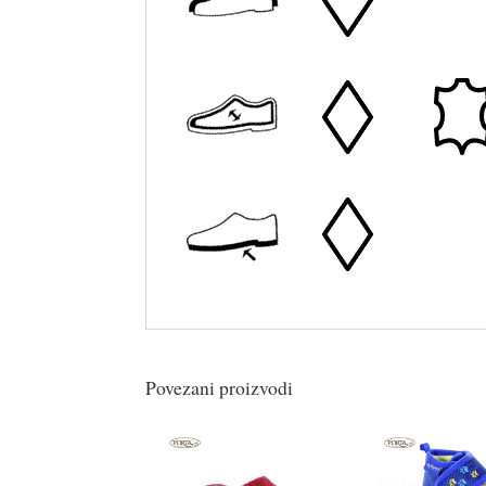
Povezani proizvodi