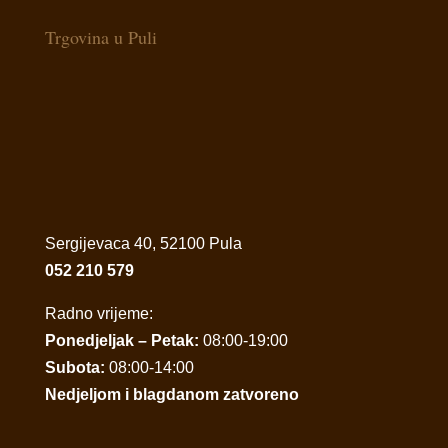
Trgovina u Puli
Sergijevaca 40, 52100 Pula
052 210 579
Radno vrijeme:
Ponedjeljak – Petak:
08:00-19:00
Subota:
08:00-14:00
Nedjeljom i blagdanom zatvoreno