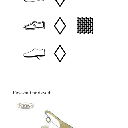
Povezani proizvodi