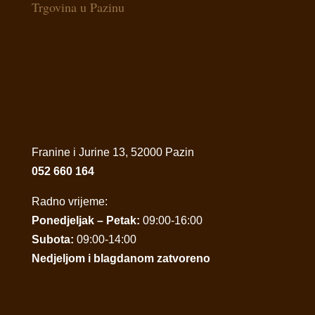
Trgovina u Pazinu
Franine i Jurine 13, 52000 Pazin
052 660 164
Radno vrijeme:
Ponedjeljak – Petak:
09:00-16:00
Subota:
09:00-14:00
Nedjeljom i blagdanom zatvoreno