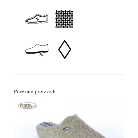
Povezani proizvodi