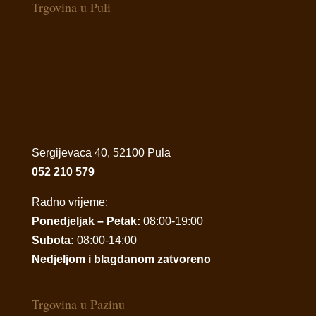
Trgovina u Puli
Sergijevaca 40, 52100 Pula
052 210 579
Radno vrijeme:
Ponedjeljak – Petak:
08:00-19:00
Subota:
08:00-14:00
Nedjeljom i blagdanom zatvoreno
Trgovina u Pazinu