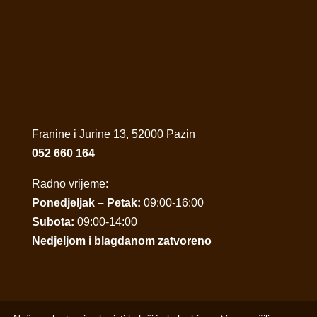
Franine i Jurine 13, 52000 Pazin
052 660 164
Radno vrijeme:
Ponedjeljak – Petak:
09:00-16:00
Subota:
09:00-14:00
Nedjeljom i blagdanom zatvoreno