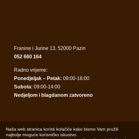
Franine i Jurine 13, 52000 Pazin
052 660 164
Radno vrijeme:
Ponedjeljak – Petak:
09:00-16:00
Subota:
09:00-14:00
Nedjeljom i blagdanom zatvoreno
Naša web stranica koristi kolačiće kako bismo Vam pružili
najbolje moguće korisničko iskustvo.