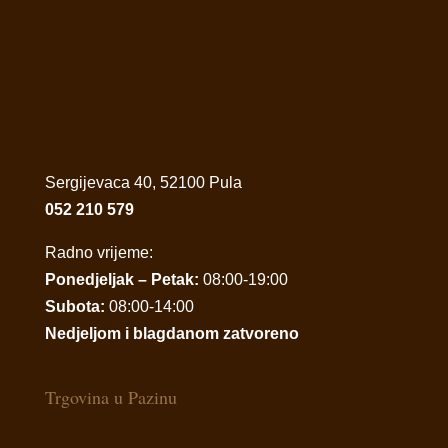
Sergijevaca 40, 52100 Pula
052 210 579
Radno vrijeme:
Ponedjeljak – Petak:
08:00-19:00
Subota:
08:00-14:00
Nedjeljom i blagdanom zatvoreno
Trgovina u Pazinu