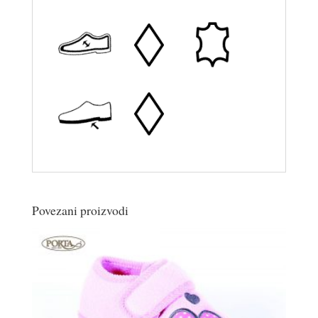
Povezani proizvodi