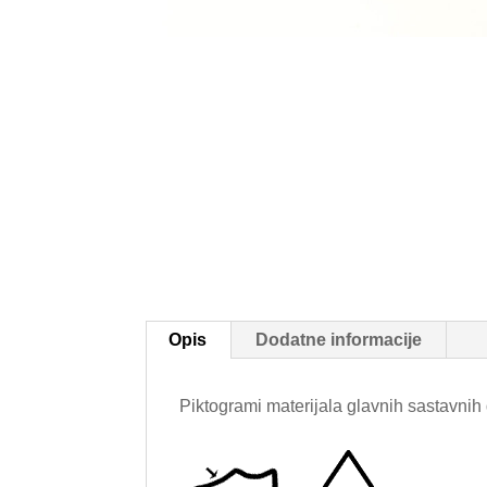
Opis
Dodatne informacije
Piktogrami materijala glavnih sastavnih