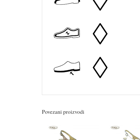
Povezani proizvodi