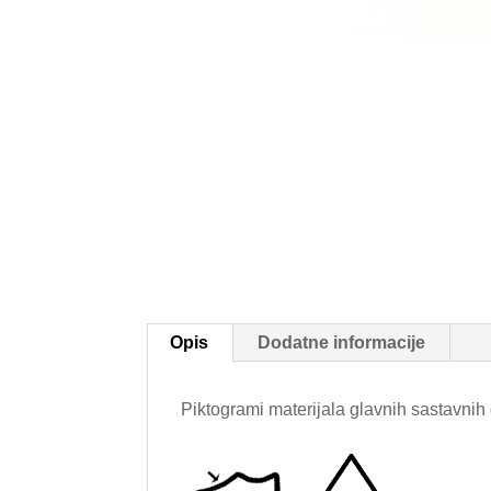
Opis
Dodatne informacije
Piktogrami materijala glavnih sastavnih