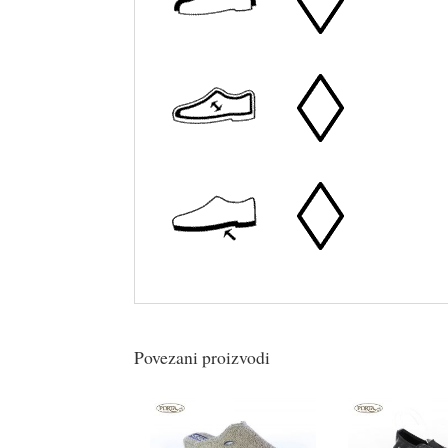
Povezani proizvodi