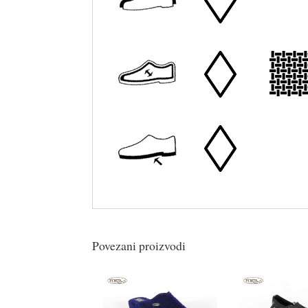
Povezani proizvodi