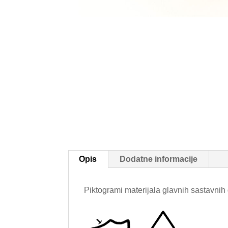
Opis
Dodatne informacije
Piktogrami materijala glavnih sastavnih