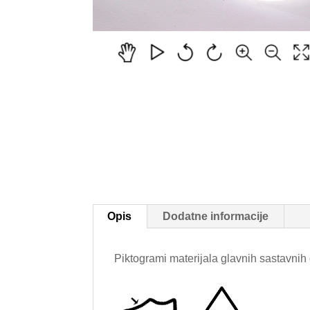
Opis
Dodatne informacije
Piktogrami materijala glavnih sastavnih