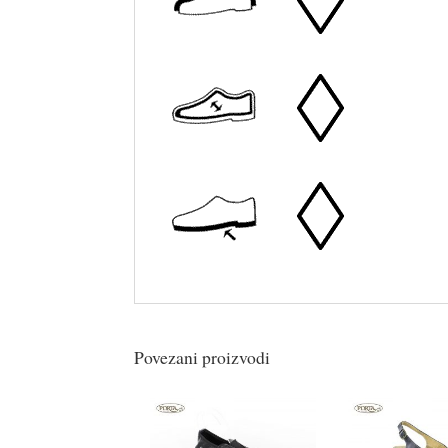
Povezani proizvodi