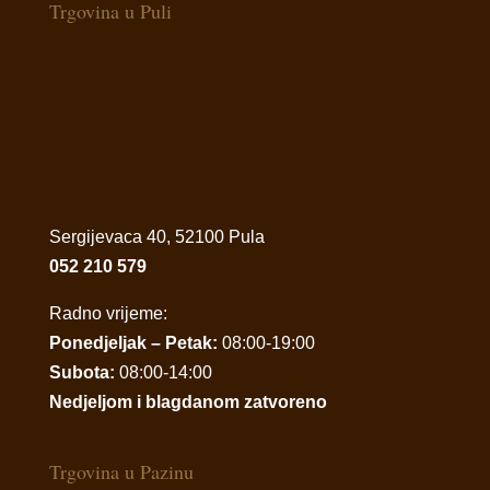
Trgovina u Puli
Sergijevaca 40, 52100 Pula
052 210 579
Radno vrijeme:
Ponedjeljak – Petak:
08:00-19:00
Subota:
08:00-14:00
Nedjeljom i blagdanom zatvoreno
Trgovina u Pazinu