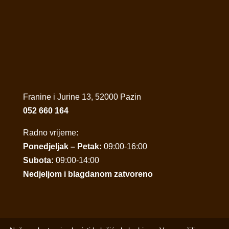
Franine i Jurine 13, 52000 Pazin
052 660 164
Radno vrijeme:
Ponedjeljak – Petak:
09:00-16:00
Subota:
09:00-14:00
Nedjeljom i blagdanom zatvoreno