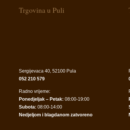
Trgovina u Puli
Sergijevaca 40, 52100 Pula
052 210 579
Radno vrijeme:
Ponedjeljak – Petak:
08:00-19:00
Subota:
08:00-14:00
Nedjeljom i blagdanom zatvoreno