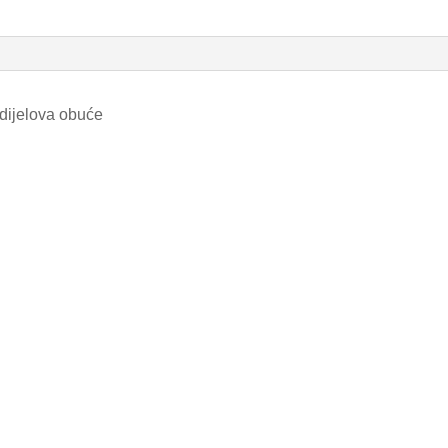
 dijelova obuće