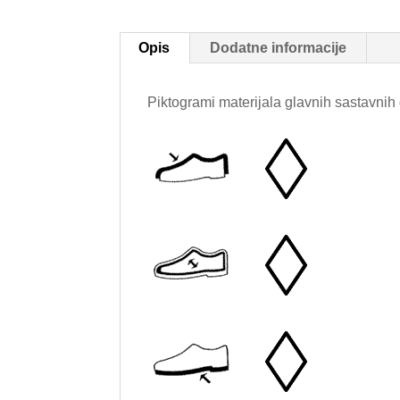
Opis
Dodatne informacije
Piktogrami materijala glavnih sastavnih