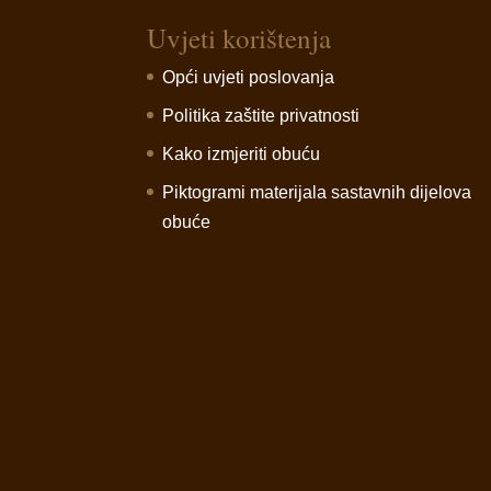
Uvjeti korištenja
Opći uvjeti poslovanja
Politika zaštite privatnosti
Kako izmjeriti obuću
Piktogrami materijala sastavnih dijelova
obuće