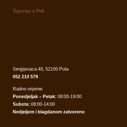
Trgovina u Puli
Sergijevaca 40, 52100 Pula
052 210 579
Radno vrijeme:
Ponedjeljak – Petak:
08:00-19:00
Subota:
08:00-14:00
Nedjeljom i blagdanom zatvoreno