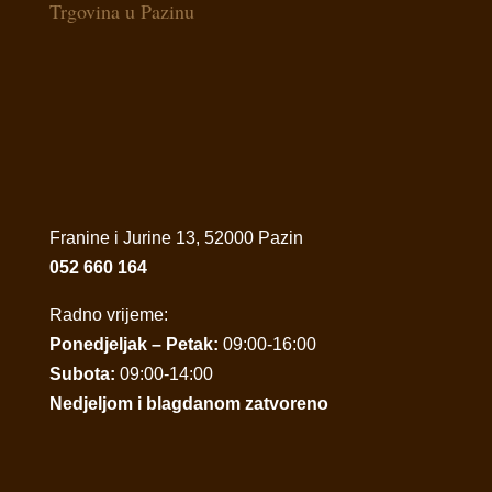
Trgovina u Pazinu
Franine i Jurine 13, 52000 Pazin
052 660 164
Radno vrijeme:
Ponedjeljak – Petak:
09:00-16:00
Subota:
09:00-14:00
Nedjeljom i blagdanom zatvoreno