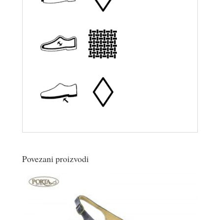
Povezani proizvodi