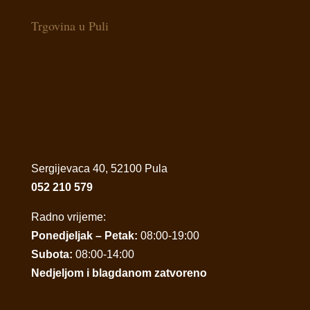
Trgovina u Puli
Sergijevaca 40, 52100 Pula
052 210 579
Radno vrijeme:
Ponedjeljak – Petak:
08:00-19:00
Subota:
08:00-14:00
Nedjeljom i blagdanom zatvoreno