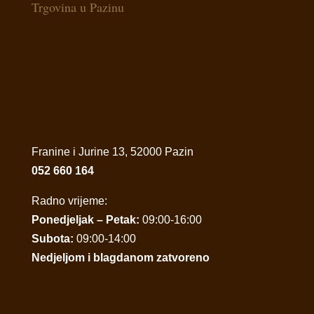
Trgovina u Pazinu
Franine i Jurine 13, 52000 Pazin
052 660 164
Radno vrijeme:
Ponedjeljak – Petak:
09:00-16:00
Subota:
09:00-14:00
Nedjeljom i blagdanom zatvoreno