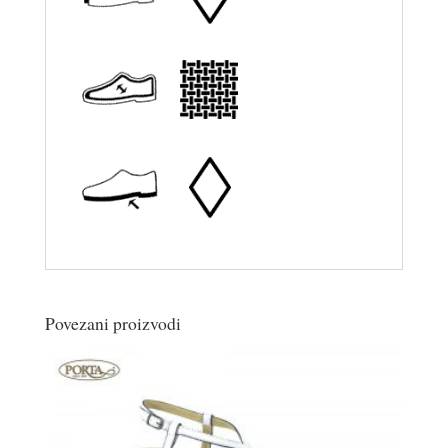
Povezani proizvodi