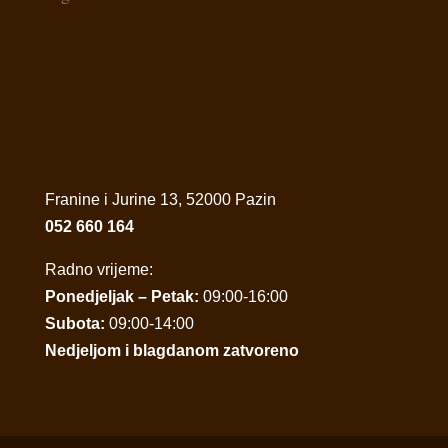
Franine i Jurine 13, 52000 Pazin
052 660 164
Radno vrijeme:
Ponedjeljak – Petak:
09:00-16:00
Subota:
09:00-14:00
Nedjeljom i blagdanom zatvoreno