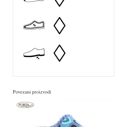
Povezani proizvodi