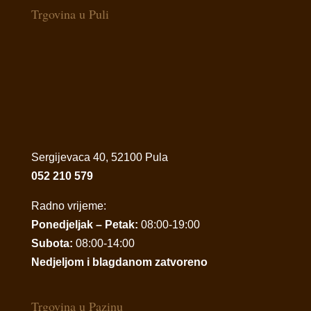
Trgovina u Puli
Sergijevaca 40, 52100 Pula
052 210 579
Radno vrijeme:
Ponedjeljak – Petak:
08:00-19:00
Subota:
08:00-14:00
Nedjeljom i blagdanom zatvoreno
Trgovina u Pazinu