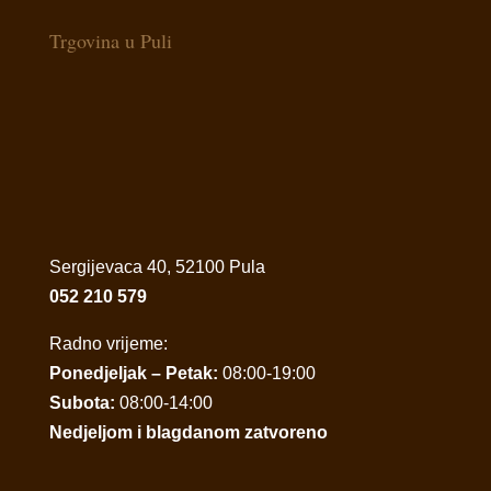
Trgovina u Puli
Sergijevaca 40, 52100 Pula
052 210 579
Radno vrijeme:
Ponedjeljak – Petak:
08:00-19:00
Subota:
08:00-14:00
Nedjeljom i blagdanom zatvoreno