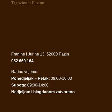
Trgovina u Pazinu
Franine i Jurine 13, 52000 Pazin
052 660 164
Radno vrijeme:
Ponedjeljak – Petak:
09:00-16:00
Subota:
09:00-14:00
Nedjeljom i blagdanom zatvoreno