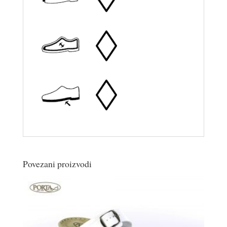
Povezani proizvodi