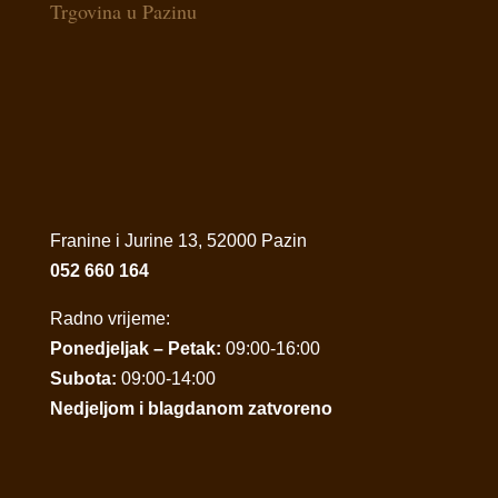
Trgovina u Pazinu
Franine i Jurine 13, 52000 Pazin
052 660 164
Radno vrijeme:
Ponedjeljak – Petak:
09:00-16:00
Subota:
09:00-14:00
Nedjeljom i blagdanom zatvoreno