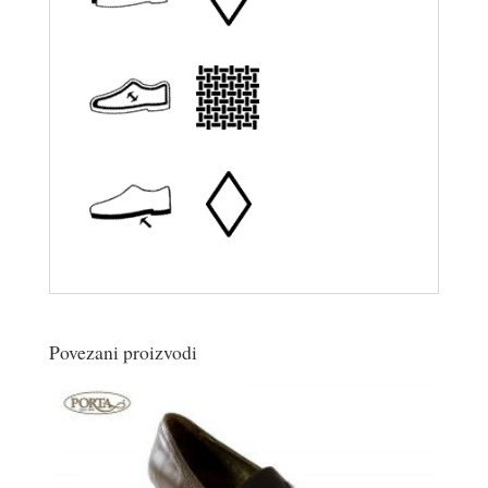
Povezani proizvodi