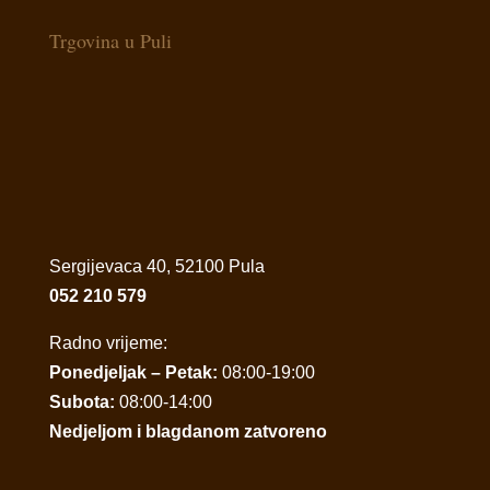
Trgovina u Puli
Sergijevaca 40, 52100 Pula
052 210 579
Radno vrijeme:
Ponedjeljak – Petak:
08:00-19:00
Subota:
08:00-14:00
Nedjeljom i blagdanom zatvoreno