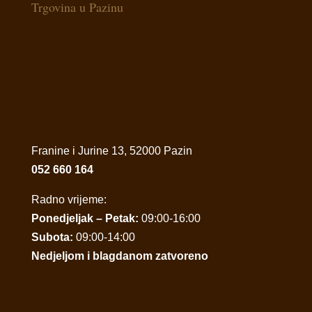
Trgovina u Pazinu
Franine i Jurine 13, 52000 Pazin
052 660 164
Radno vrijeme:
Ponedjeljak – Petak:
09:00-16:00
Subota:
09:00-14:00
Nedjeljom i blagdanom zatvoreno