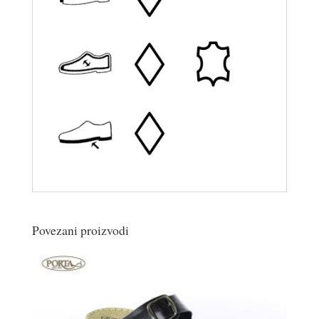
Povezani proizvodi