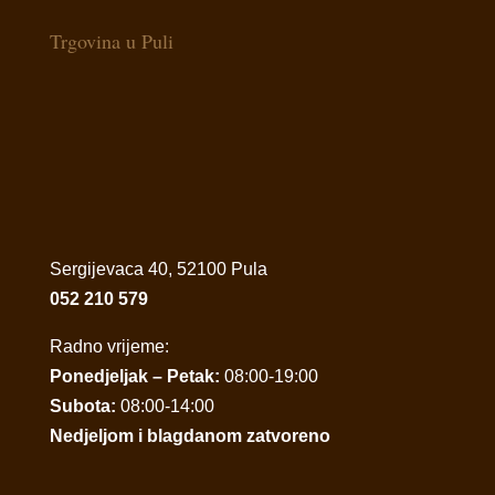
Trgovina u Puli
Sergijevaca 40, 52100 Pula
052 210 579
Radno vrijeme:
Ponedjeljak – Petak:
08:00-19:00
Subota:
08:00-14:00
Nedjeljom i blagdanom zatvoreno