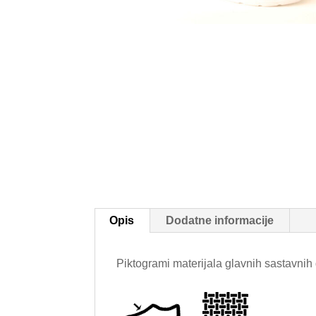
Opis
Dodatne informacije
Piktogrami materijala glavnih sastavnih