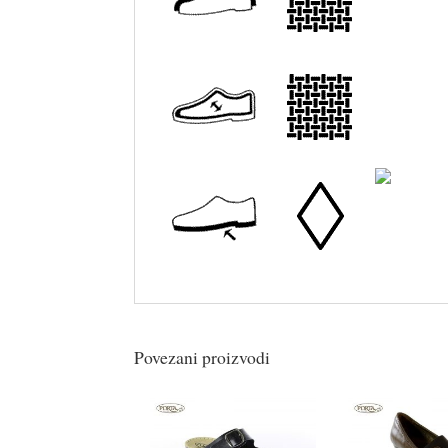
Povezani proizvodi