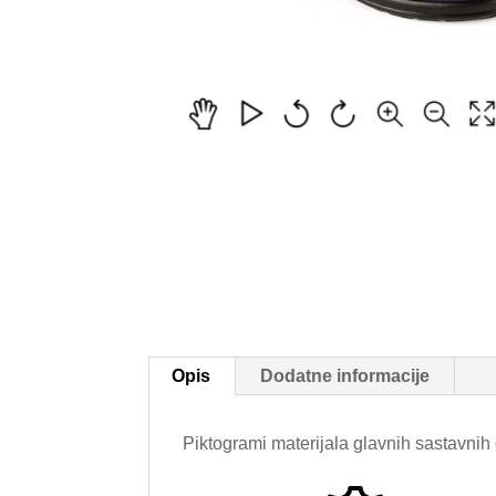
Opis
Dodatne informacije
Piktogrami materijala glavnih sastavnih