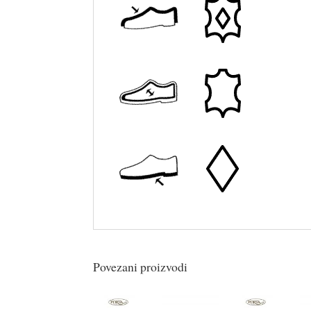
Povezani proizvodi