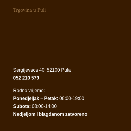
Trgovina u Puli
Sergijevaca 40, 52100 Pula
052 210 579
Radno vrijeme:
Ponedjeljak – Petak:
08:00-19:00
Subota:
08:00-14:00
Nedjeljom i blagdanom zatvoreno