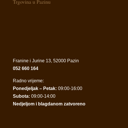
Trgovina u Pazinu
Franine i Jurine 13, 52000 Pazin
052 660 164
Radno vrijeme:
Ponedjeljak – Petak:
09:00-16:00
Subota:
09:00-14:00
Nedjeljom i blagdanom zatvoreno