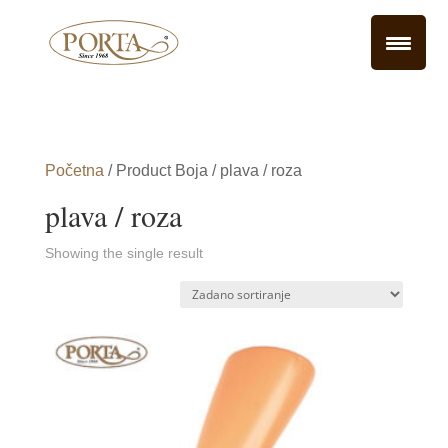
Početna
/ Product Boja / plava / roza
plava / roza
Showing the single result