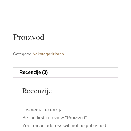
Proizvod
Category:
Nekategorizirano
Recenzije (0)
Recenzije
Još nema recenzija.
Be the first to review “Proizvod”
Your email address will not be published.