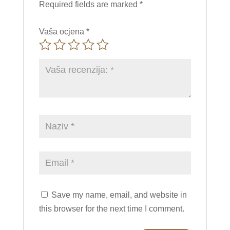
Required fields are marked
*
Vaša ocjena
*
Save my name, email, and website in
this browser for the next time I comment.