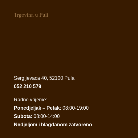
Trgovina u Puli
Sergijevaca 40, 52100 Pula
052 210 579
Radno vrijeme:
Ponedjeljak – Petak:
08:00-19:00
Subota:
08:00-14:00
Nedjeljom i blagdanom zatvoreno