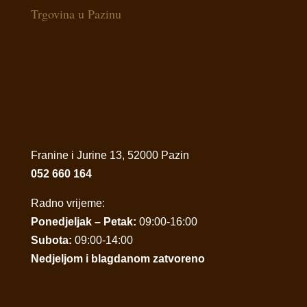
Trgovina u Pazinu
Franine i Jurine 13, 52000 Pazin
052 660 164
Radno vrijeme:
Ponedjeljak – Petak:
09:00-16:00
Subota:
09:00-14:00
Nedjeljom i blagdanom zatvoreno