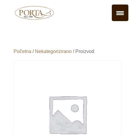
Početna
/
Nekategorizirano
/ Proizvod